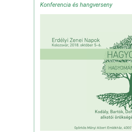
Konferencia és hangverseny