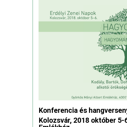
Konferencia és hangversen
Kolozsvár, 2018 október 5-