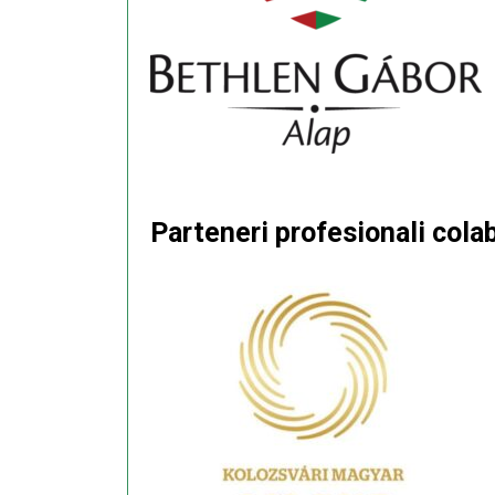
Parteneri profesionali colab